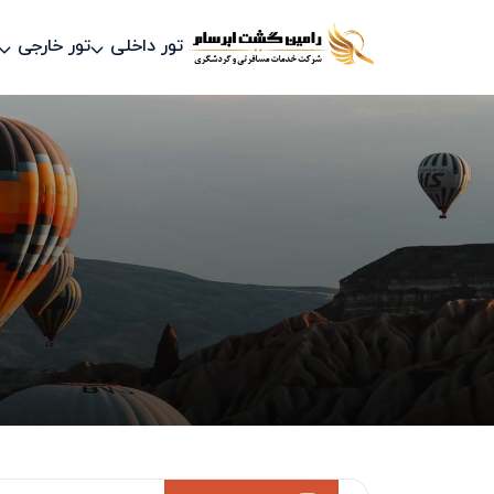
تور داخلی
تور خارجی