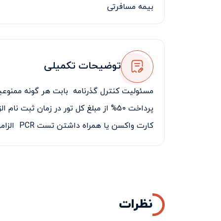
بیمه مسافرتی
لیدر مسافرتی فارسی زبان
توضیحات تکمیلی
مسئولیت کنترل گذرنامه بابت هر گونه ممنوعیت
پرداخت 50% از مبلغ کل تور در زمان ثبت نام الزامی می‌باشد.
کارت واکسن یا همراه داشتن تست
PCR
الزامی
نظرات