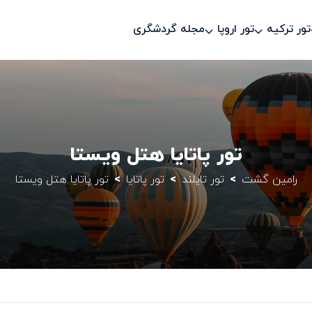
تور ترکیه
تور اروپا
مجله گردشگری
تور پاتایا هتل ویستا
رامین گشت
تور تایلند
تور پاتایا
تور پاتایا هتل ویستا