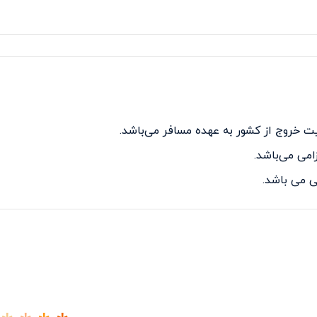
 خروج از کشور به عهده مسافر می‌باشد.
 می باشد.