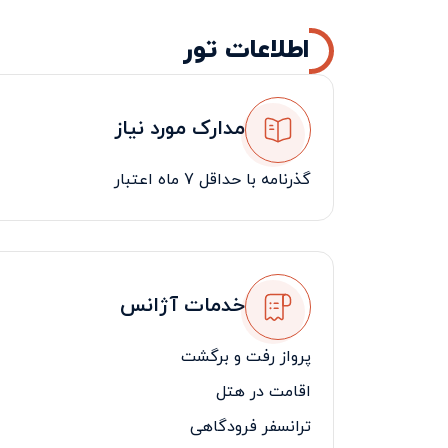
اطلاعات تور
مدارک مورد نیاز
گذرنامه با حداقل 7 ماه اعتبار
خدمات آژانس
پرواز رفت و برگشت
اقامت در هتل
ترانسفر فرودگاهی