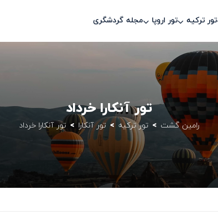
تور ترکیه
تور اروپا
مجله گردشگری
تور آنکارا خرداد
رامین گشت
تور ترکیه
تور آنکارا
تور آنکارا خرداد