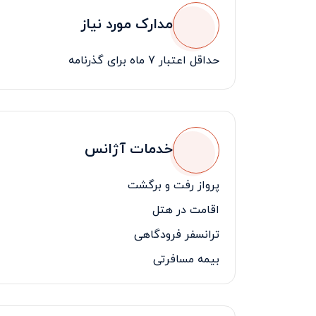
مدارک مورد نیاز
حداقل اعتبار 7 ماه برای گذرنامه
خدمات آژانس
پرواز رفت و برگشت
اقامت در هتل
ترانسفر فرودگاهی
بیمه مسافرتی
لیدر فارسی زبان