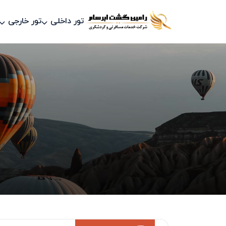
تور داخلی
تور خارجی