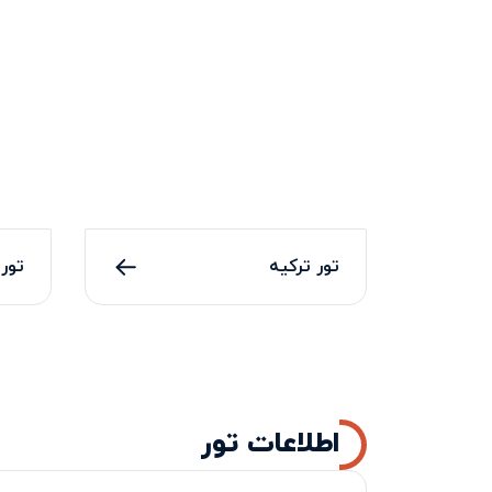
تور ترکیه
تور 
اطلاعات تور